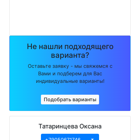
Не нашли подходящего
варианта?
Оставьте заявку - мы свяжемся с
Вами и подберем для Вас
индивидуальные варианты!
Подобрать варианты
Татаринцева Оксана
+79050671746
Toggle Dropdown