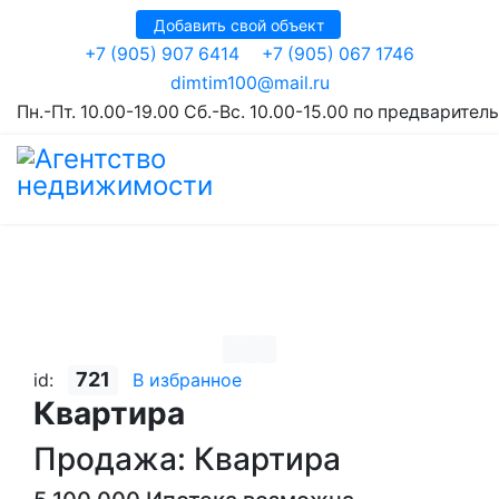
Добавить свой объект
+7 (905) 907 6414
+7 (905) 067 1746
dimtim100@mail.ru
Пн.-Пт. 10.00-19.00 Сб.-Вс. 10.00-15.00 по предварител
721
id:
В избранное
Квартира
Продажа: Квартира