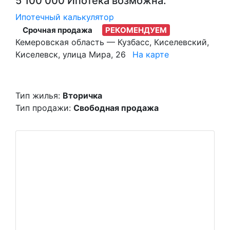
5 100 000
Ипотека возможна.
Ипотечный калькулятор
Срочная продажа
РЕКОМЕНДУЕМ
Кемеровская область — Кузбасс, Киселевский,
Киселевск, улица Мира, 26
На карте
Тип жилья:
Вторичка
Тип продажи:
Свободная продажа