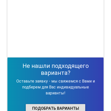
Не нашли подходящего
варианта?
Оставьте заявку - мы свяжемся с Вами и
подберем для Вас индивидуальные
варианты!
ПОДОБРАТЬ ВАРИАНТЫ