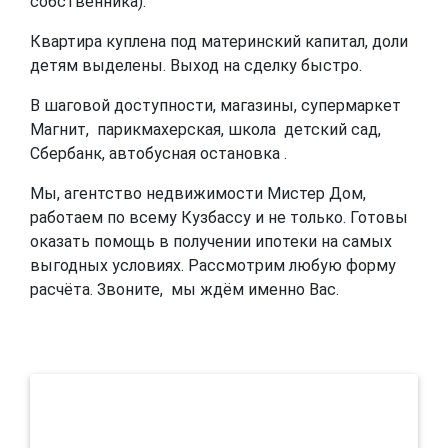
собственника).
Квартира куплена под материнский капитал, доли
детям выделены. Выход на сделку быстро.
В шаговой доступности, магазины, супермаркет
Магнит, парикмахерская, школа детский сад,
Сбербанк, автобусная остановка .
Мы, агентство недвижимости Мистер Дом,
работаем по всему Кузбассу и не только. Готовы
оказать помощь в получении ипотеки на самых
выгодных условиях. Рассмотрим любую форму
расчёта. Звоните, мы ждём именно Вас.