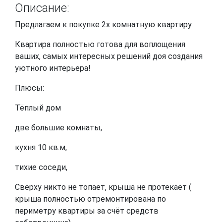
Описание:
Предлагаем к покупке 2х комнатную квартиру.
Квартира полностью готова для воплощения
ваших, самых интересных решений доя создания
уютного интерьера!
Плюсы:
Тёплый дом
две большие комнаты,
кухня 10 кв.м,
тихие соседи,
Сверху никто не топает, крыша не протекает (
крыша полностью отремонтирована по
периметру квартиры за счёт средств