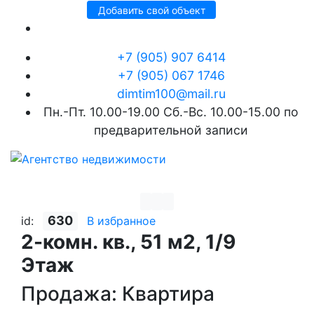
Добавить свой объект
+7 (905) 907 6414
+7 (905) 067 1746
dimtim100@mail.ru
Пн.-Пт. 10.00-19.00 Сб.-Вс. 10.00-15.00 по
предварительной записи
630
id:
В избранное
2-комн. кв., 51 м2, 1/9
Этаж
Продажа: Квартира