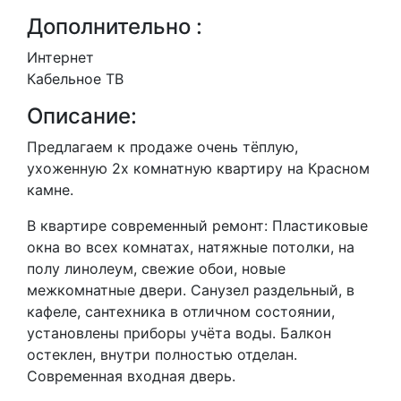
Дополнительно :
Интернет
Кабельное ТВ
Описание:
Предлагаем к продаже очень тёплую,
ухоженную 2х комнатную квартиру на Красном
камне.
В квартире современный ремонт: Пластиковые
окна во всех комнатах, натяжные потолки, на
полу линолеум, свежие обои, новые
межкомнатные двери. Санузел раздельный, в
кафеле, сантехника в отличном состоянии,
установлены приборы учёта воды. Балкон
остеклен, внутри полностью отделан.
Современная входная дверь.