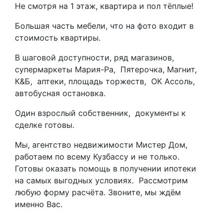
Не смотря на 1 этаж, квартира и пол тёплые!
Большая часть мебели, что на фото входит в
стоимость квартиры.
В шаговой доступности, ряд магазинов,
супермаркеты Мария-Ра, Пятерочка, Магнит,
К&Б, аптеки, площадь торжеств, ОК Ассоль,
автобусная остановка.
Один взрослый собственник, документы к
сделке готовы.
Мы, агентство недвижимости Мистер Дом,
работаем по всему Кузбассу и не только.
Готовы оказать помощь в получении ипотеки
на самых выгодных условиях. Рассмотрим
любую форму расчёта. Звоните, мы ждём
именно Вас.