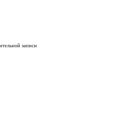
рительной записи