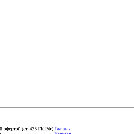
 офертой (ст. 435 ГК РФ).
Главная